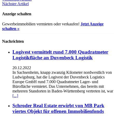
Nächster Artikel
Anzeige schalten
Gewerbeimmobilien vermieten oder verkaufen!
Jetzt Anzeige
schalten »
Nachrichten
Logivest vermittelt rund 7.000 Quadratmeter
Logistikfläche an Duvenbeck Logistik
20.12.2022
In Sachsenheim, knapp zwanzig Kilometer nordwestlich von
Ludwigsburg, hat die Logivest der Duvenbeck Logistics
Europe GmbH rund 7.000 Quadratmeter Lager- und
Bürofläche vermietet. Das Unternehmen, das bereits mit
mehreren Standorten in Baden-Württemberg vertreten ist, war
[...]
Schroder Real Estate erwirbt von MB Park
viertes Objekt für offenen Immobilienfonds