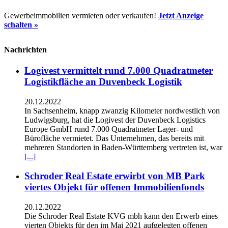
Gewerbeimmobilien vermieten oder verkaufen!
Jetzt Anzeige
schalten »
Nachrichten
Logivest vermittelt rund 7.000 Quadratmeter
Logistikfläche an Duvenbeck Logistik
20.12.2022
In Sachsenheim, knapp zwanzig Kilometer nordwestlich von
Ludwigsburg, hat die Logivest der Duvenbeck Logistics
Europe GmbH rund 7.000 Quadratmeter Lager- und
Bürofläche vermietet. Das Unternehmen, das bereits mit
mehreren Standorten in Baden-Württemberg vertreten ist, war
[...]
Schroder Real Estate erwirbt von MB Park
viertes Objekt für offenen Immobilienfonds
20.12.2022
Die Schroder Real Estate KVG mbh kann den Erwerb eines
vierten Objekts für den im Mai 2021 aufgelegten offenen