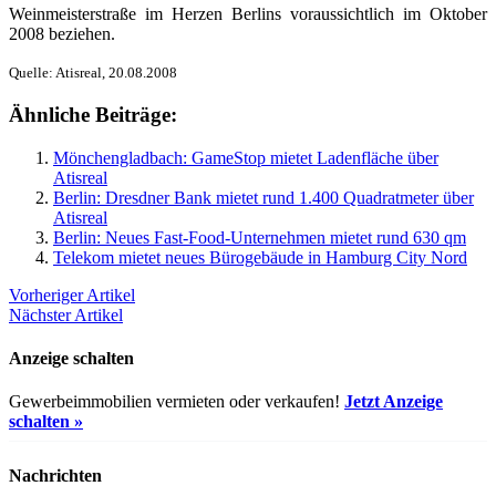
Weinmeisterstraße im Herzen Berlins voraussichtlich im Oktober
2008 beziehen.
Quelle: Atisreal, 20.08.2008
Ähnliche Beiträge:
Mönchengladbach: GameStop mietet Ladenfläche über
Atisreal
Berlin: Dresdner Bank mietet rund 1.400 Quadratmeter über
Atisreal
Berlin: Neues Fast-Food-Unternehmen mietet rund 630 qm
Telekom mietet neues Bürogebäude in Hamburg City Nord
Vorheriger Artikel
Nächster Artikel
Anzeige schalten
Gewerbeimmobilien vermieten oder verkaufen!
Jetzt Anzeige
schalten »
Nachrichten