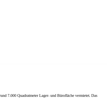
und 7.000 Quadratmeter Lager- und Bürofläche vermietet. Das