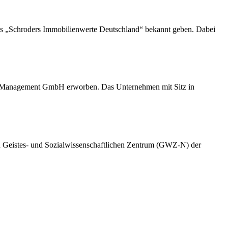
ds „Schroders Immobilienwerte Deutschland“ bekannt geben. Dabei
Management GmbH erworben. Das Unternehmen mit Sitz in
n Geistes- und Sozialwissenschaftlichen Zentrum (GWZ-N) der