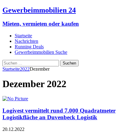
Gewerbeimmobilien 24
Mieten, vermieten oder kaufen
Startseite
Nachrichten
Running Deals
Gewerbeimmobilien Suche
Suchen
nach:
Startseite
2022
Dezember
Dezember 2022
Logivest vermittelt rund 7.000 Quadratmeter
Logistikfläche an Duvenbeck Logistik
20.12.2022