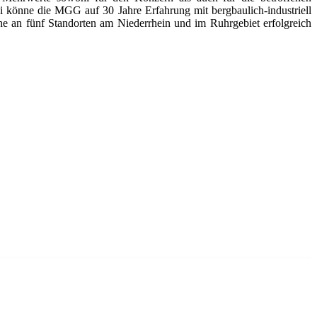
 könne die MGG auf 30 Jahre Erfahrung mit bergbaulich-industriell
e an fünf Standorten am Niederrhein und im Ruhrgebiet erfolgreich