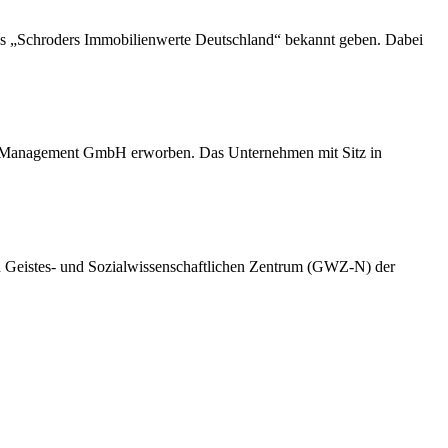
ds „Schroders Immobilienwerte Deutschland“ bekannt geben. Dabei
Management GmbH erworben. Das Unternehmen mit Sitz in
n Geistes- und Sozialwissenschaftlichen Zentrum (GWZ-N) der