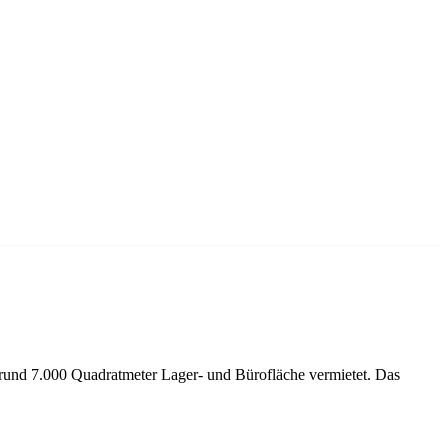
und 7.000 Quadratmeter Lager- und Bürofläche vermietet. Das