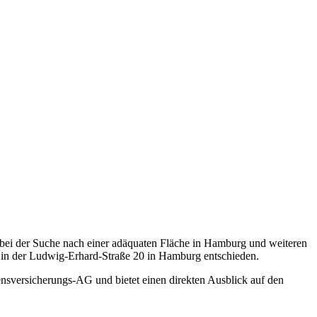
bei der Suche nach einer adäquaten Fläche in Hamburg und weiteren
 in der Ludwig-Erhard-Straße 20 in Hamburg entschieden.
nsversicherungs-AG und bietet einen direkten Ausblick auf den