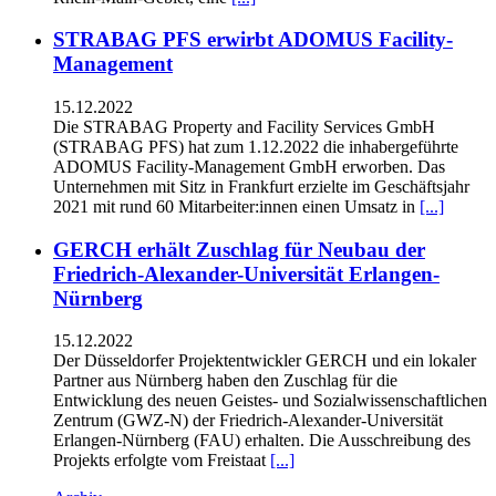
STRABAG PFS erwirbt ADOMUS Facility-
Management
15.12.2022
Die STRABAG Property and Facility Services GmbH
(STRABAG PFS) hat zum 1.12.2022 die inhabergeführte
ADOMUS Facility-Management GmbH erworben. Das
Unternehmen mit Sitz in Frankfurt erzielte im Geschäftsjahr
2021 mit rund 60 Mitarbeiter:innen einen Umsatz in
[...]
GERCH erhält Zuschlag für Neubau der
Friedrich-Alexander-Universität Erlangen-
Nürnberg
15.12.2022
Der Düsseldorfer Projektentwickler GERCH und ein lokaler
Partner aus Nürnberg haben den Zuschlag für die
Entwicklung des neuen Geistes- und Sozialwissenschaftlichen
Zentrum (GWZ-N) der Friedrich-Alexander-Universität
Erlangen-Nürnberg (FAU) erhalten. Die Ausschreibung des
Projekts erfolgte vom Freistaat
[...]