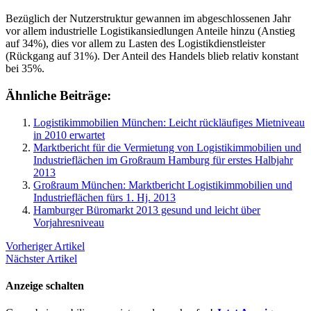
Bezüglich der Nutzerstruktur gewannen im abgeschlossenen Jahr
vor allem industrielle Logistikansiedlungen Anteile hinzu (Anstieg
auf 34%), dies vor allem zu Lasten des Logistikdienstleister
(Rückgang auf 31%). Der Anteil des Handels blieb relativ konstant
bei 35%.
Ähnliche Beiträge:
Logistikimmobilien München: Leicht rückläufiges Mietniveau
in 2010 erwartet
Marktbericht für die Vermietung von Logistikimmobilien und
Industrieflächen im Großraum Hamburg für erstes Halbjahr
2013
Großraum München: Marktbericht Logistikimmobilien und
Industrieflächen fürs 1. Hj. 2013
Hamburger Büromarkt 2013 gesund und leicht über
Vorjahresniveau
Vorheriger Artikel
Nächster Artikel
Anzeige schalten