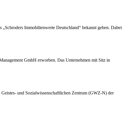
ds „Schroders Immobilienwerte Deutschland“ bekannt geben. Dabei
Management GmbH erworben. Das Unternehmen mit Sitz in
n Geistes- und Sozialwissenschaftlichen Zentrum (GWZ-N) der