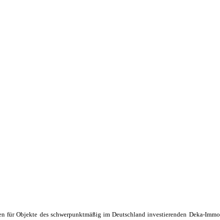
 für Objekte des schwerpunktmäßig im Deutschland investierenden Deka-Immob