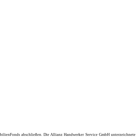
ilienFonds abschließen. Die Allianz Handwerker Service GmbH unterzeichnete