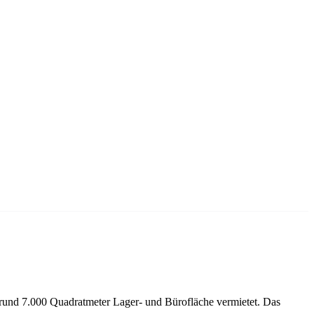
und 7.000 Quadratmeter Lager- und Bürofläche vermietet. Das