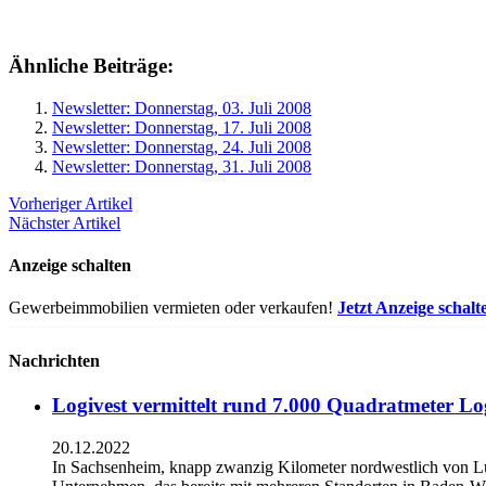
Ähnliche Beiträge:
Newsletter: Donnerstag, 03. Juli 2008
Newsletter: Donnerstag, 17. Juli 2008
Newsletter: Donnerstag, 24. Juli 2008
Newsletter: Donnerstag, 31. Juli 2008
Vorheriger Artikel
Nächster Artikel
Anzeige schalten
Gewerbeimmobilien vermieten oder verkaufen!
Jetzt Anzeige schalt
Nachrichten
Logivest vermittelt rund 7.000 Quadratmeter Lo
20.12.2022
In Sachsenheim, knapp zwanzig Kilometer nordwestlich von L