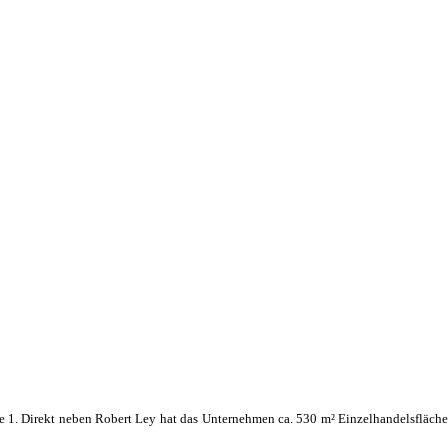
e 1. Direkt neben Robert Ley hat das Unternehmen ca. 530 m² Einzelhandelsfläche