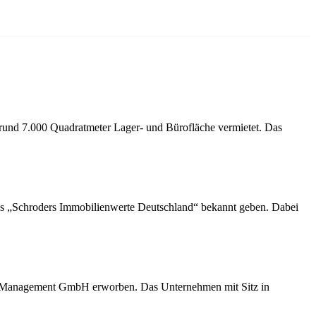
und 7.000 Quadratmeter Lager- und Bürofläche vermietet. Das
ds „Schroders Immobilienwerte Deutschland“ bekannt geben. Dabei
Management GmbH erworben. Das Unternehmen mit Sitz in