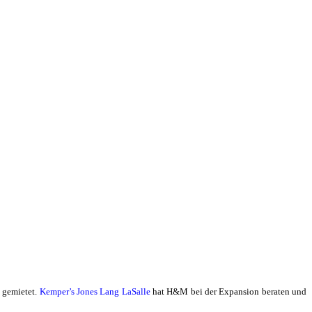
 gemietet.
Kemper’s Jones Lang LaSalle
hat H&M bei der Expansion beraten und