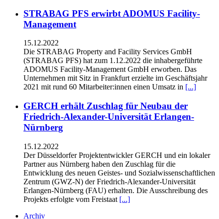
STRABAG PFS erwirbt ADOMUS Facility-
Management
15.12.2022
Die STRABAG Property and Facility Services GmbH
(STRABAG PFS) hat zum 1.12.2022 die inhabergeführte
ADOMUS Facility-Management GmbH erworben. Das
Unternehmen mit Sitz in Frankfurt erzielte im Geschäftsjahr
2021 mit rund 60 Mitarbeiter:innen einen Umsatz in
[...]
GERCH erhält Zuschlag für Neubau der
Friedrich-Alexander-Universität Erlangen-
Nürnberg
15.12.2022
Der Düsseldorfer Projektentwickler GERCH und ein lokaler
Partner aus Nürnberg haben den Zuschlag für die
Entwicklung des neuen Geistes- und Sozialwissenschaftlichen
Zentrum (GWZ-N) der Friedrich-Alexander-Universität
Erlangen-Nürnberg (FAU) erhalten. Die Ausschreibung des
Projekts erfolgte vom Freistaat
[...]
Archiv