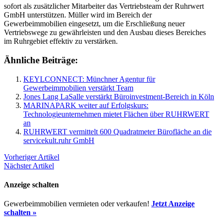
sofort als zusätzlicher Mitarbeiter
das Vertriebsteam der Ruhrwert
GmbH unterstützen. Müller wird im Bereich der
Gewerbeimmobilien eingesetzt, um die Erschließung neuer
Vertriebswege zu gewährleisten und den Ausbau dieses Bereiches
im Ruhrgebiet effektiv zu verstärken.
Ähnliche Beiträge:
KEYLCONNECT: Münchner Agentur für
Gewerbeimmobilien verstärkt Team
Jones Lang LaSalle verstärkt Büroinvestment-Bereich in Köln
MARINAPARK weiter auf Erfolgskurs:
Technologieunternehmen mietet Flächen über RUHRWERT
an
RUHRWERT vermittelt 600 Quadratmeter Bürofläche an die
servicekult.ruhr GmbH
Vorheriger Artikel
Nächster Artikel
Anzeige schalten
Gewerbeimmobilien vermieten oder verkaufen!
Jetzt Anzeige
schalten »