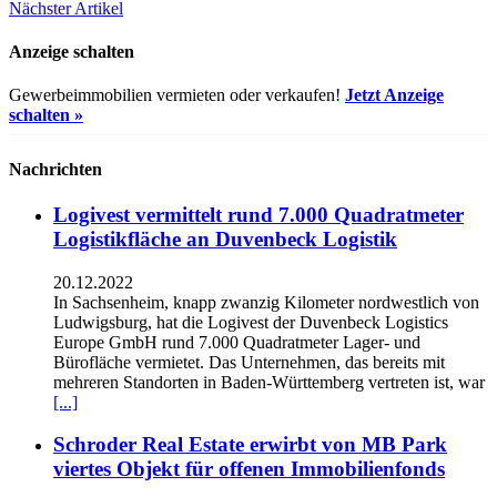
Nächster Artikel
Anzeige schalten
Gewerbeimmobilien vermieten oder verkaufen!
Jetzt Anzeige
schalten »
Nachrichten
Logivest vermittelt rund 7.000 Quadratmeter
Logistikfläche an Duvenbeck Logistik
20.12.2022
In Sachsenheim, knapp zwanzig Kilometer nordwestlich von
Ludwigsburg, hat die Logivest der Duvenbeck Logistics
Europe GmbH rund 7.000 Quadratmeter Lager- und
Bürofläche vermietet. Das Unternehmen, das bereits mit
mehreren Standorten in Baden-Württemberg vertreten ist, war
[...]
Schroder Real Estate erwirbt von MB Park
viertes Objekt für offenen Immobilienfonds