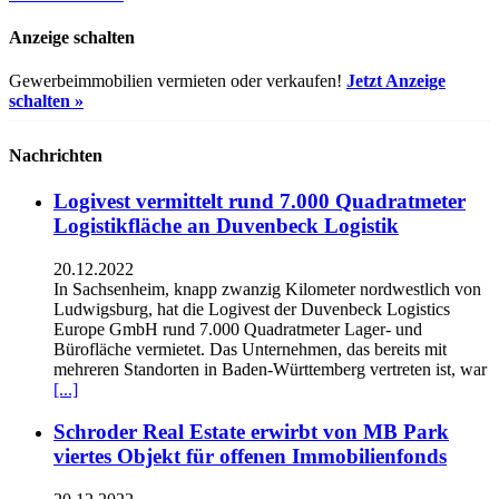
Anzeige schalten
Gewerbeimmobilien vermieten oder verkaufen!
Jetzt Anzeige
schalten »
Nachrichten
Logivest vermittelt rund 7.000 Quadratmeter
Logistikfläche an Duvenbeck Logistik
20.12.2022
In Sachsenheim, knapp zwanzig Kilometer nordwestlich von
Ludwigsburg, hat die Logivest der Duvenbeck Logistics
Europe GmbH rund 7.000 Quadratmeter Lager- und
Bürofläche vermietet. Das Unternehmen, das bereits mit
mehreren Standorten in Baden-Württemberg vertreten ist, war
[...]
Schroder Real Estate erwirbt von MB Park
viertes Objekt für offenen Immobilienfonds