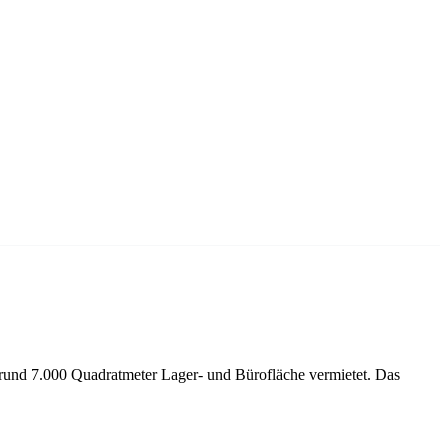
und 7.000 Quadratmeter Lager- und Bürofläche vermietet. Das