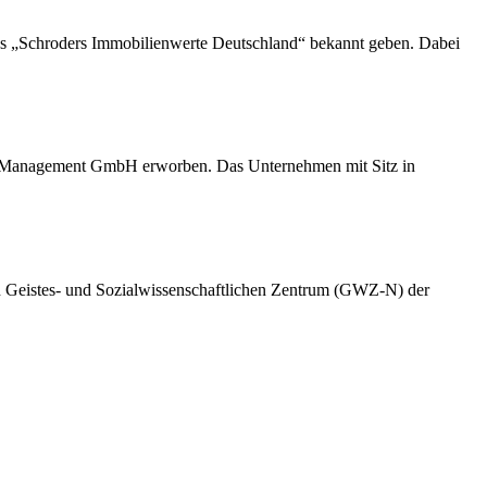
ds „Schroders Immobilienwerte Deutschland“ bekannt geben. Dabei
Management GmbH erworben. Das Unternehmen mit Sitz in
n Geistes- und Sozialwissenschaftlichen Zentrum (GWZ-N) der