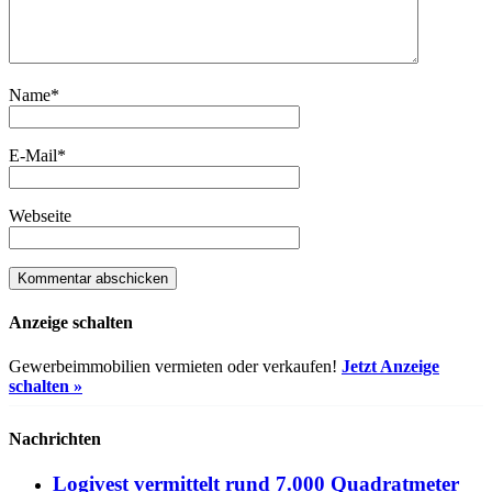
Name
*
E-Mail
*
Webseite
Anzeige schalten
Gewerbeimmobilien vermieten oder verkaufen!
Jetzt Anzeige
schalten »
Nachrichten
Logivest vermittelt rund 7.000 Quadratmeter