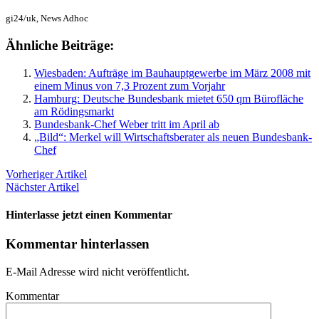
gi24/uk, News Adhoc
Ähnliche Beiträge:
Wiesbaden: Aufträge im Bauhauptgewerbe im März 2008 mit
einem Minus von 7,3 Prozent zum Vorjahr
Hamburg: Deutsche Bundesbank mietet 650 qm Bürofläche
am Rödingsmarkt
Bundesbank-Chef Weber tritt im April ab
„Bild“: Merkel will Wirtschaftsberater als neuen Bundesbank-
Chef
Vorheriger Artikel
Nächster Artikel
Hinterlasse jetzt einen Kommentar
Kommentar hinterlassen
E-Mail Adresse wird nicht veröffentlicht.
Kommentar