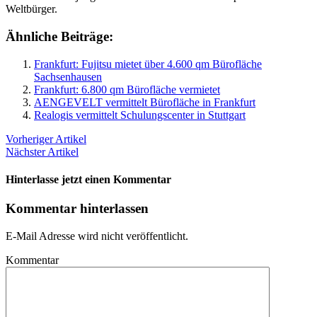
Weltbürger.
Ähnliche Beiträge:
Frankfurt: Fujitsu mietet über 4.600 qm Bürofläche
Sachsenhausen
Frankfurt: 6.800 qm Bürofläche vermietet
AENGEVELT vermittelt Bürofläche in Frankfurt
Realogis vermittelt Schulungscenter in Stuttgart
Vorheriger Artikel
Nächster Artikel
Hinterlasse jetzt einen Kommentar
Kommentar hinterlassen
E-Mail Adresse wird nicht veröffentlicht.
Kommentar