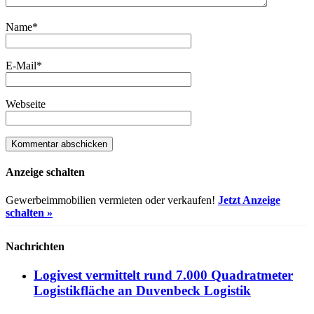
Name
*
E-Mail
*
Webseite
Anzeige schalten
Gewerbeimmobilien vermieten oder verkaufen!
Jetzt Anzeige
schalten »
Nachrichten
Logivest vermittelt rund 7.000 Quadratmeter
Logistikfläche an Duvenbeck Logistik