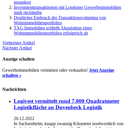
gesunken
Investmenttransaktionen mit Londoner Gewerbeimmobilien
stark rückläufig
Deutlicher Einbruch der Transaktionsvolumina von
Wohnimmobilienportfolios
TAG Immobilien schließt Akquisition eines
Wohnimmobilienportfolios erfolgreich ab
Vorheriger Artikel
Nächster Artikel
Anzeige schalten
Gewerbeimmobilien vermieten oder verkaufen!
Jetzt Anzeige
schalten »
Nachrichten
Logivest vermittelt rund 7.000 Quadratmeter
Logistikfläche an Duvenbeck Logistik
20.12.2022
In Sachsenheim, knapp zwanzig Kilometer nordwestlich von