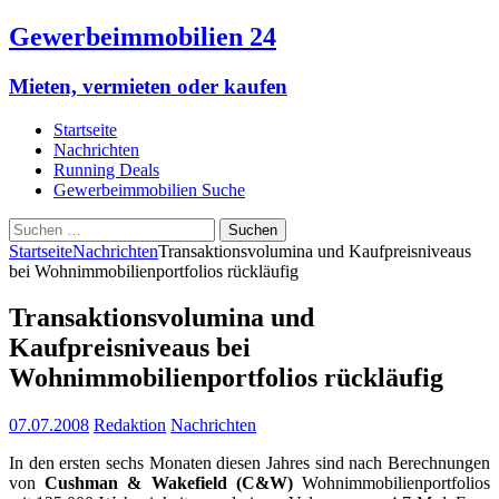
Gewerbeimmobilien 24
Mieten, vermieten oder kaufen
Startseite
Nachrichten
Running Deals
Gewerbeimmobilien Suche
Suchen
nach:
Startseite
Nachrichten
Transaktionsvolumina und Kaufpreisniveaus
bei Wohnimmobilienportfolios rückläufig
Transaktionsvolumina und
Kaufpreisniveaus bei
Wohnimmobilienportfolios rückläufig
07.07.2008
Redaktion
Nachrichten
In den ersten sechs Monaten diesen Jahres sind nach Berechnungen
von
Cushman & Wakefield (C&W)
Wohnimmobilienportfolios