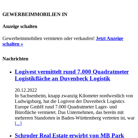
GEWERBEIMMOBILIEN IN
Anzeige schalten
Gewerbeimmobilien vermieten oder verkaufen!
Jetzt Anzeige
schalten »
Nachrichten
Logivest vermittelt rund 7.000 Quadratmeter
Logistikfläche an Duvenbeck Logistik
20.12.2022
In Sachsenheim, knapp zwanzig Kilometer nordwestlich von
Ludwigsburg, hat die Logivest der Duvenbeck Logistics
Europe GmbH rund 7.000 Quadratmeter Lager- und
Bürofläche vermietet. Das Unternehmen, das bereits mit
mehreren Standorten in Baden-Württemberg vertreten ist, war
[...]
Schroder Real Estate erwirbt von MB Park