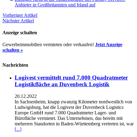
Anbieter in Großbritannien und Irland auf
Vorheriger Artikel
Nächster Artikel
Anzeige schalten
Gewerbeimmobilien vermieten oder verkaufen!
Jetzt Anzeige
schalten »
Nachrichten
Logivest vermittelt rund 7.000 Quadratmeter
Logistikfläche an Duvenbeck Logistik
20.12.2022
In Sachsenheim, knapp zwanzig Kilometer nordwestlich von
Ludwigsburg, hat die Logivest der Duvenbeck Logistics
Europe GmbH rund 7.000 Quadratmeter Lager- und
Bürofläche vermietet. Das Unternehmen, das bereits mit
mehreren Standorten in Baden-Württemberg vertreten ist, war
[...]