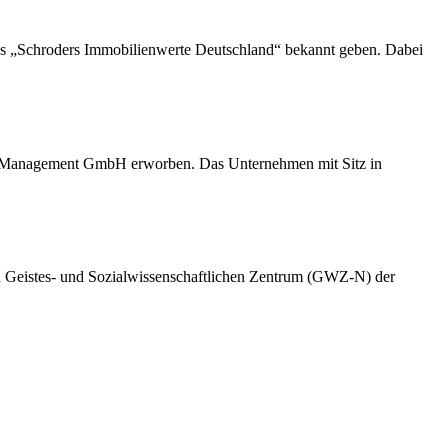
ds „Schroders Immobilienwerte Deutschland“ bekannt geben. Dabei
Management GmbH erworben. Das Unternehmen mit Sitz in
n Geistes- und Sozialwissenschaftlichen Zentrum (GWZ-N) der