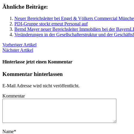
Ähnliche Beiträge:
Neuer Bereichsleiter bei Engel & Völkers Commercial Münch
PDI-Gruppe stockt erneut Personal auf
Bernd Mayer neuer Bereichsleiter Immobilien bei der Bayern
Veränderungen in der Gesellschafterstruktur und der Geschä
Vorheriger Artikel
Nächster Artikel
Hinterlasse jetzt einen Kommentar
Kommentar hinterlassen
E-Mail Adresse wird nicht veröffentlicht.
Kommentar
Name
*