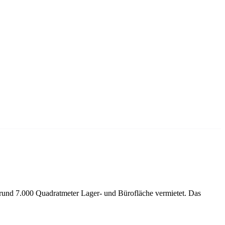
und 7.000 Quadratmeter Lager- und Bürofläche vermietet. Das