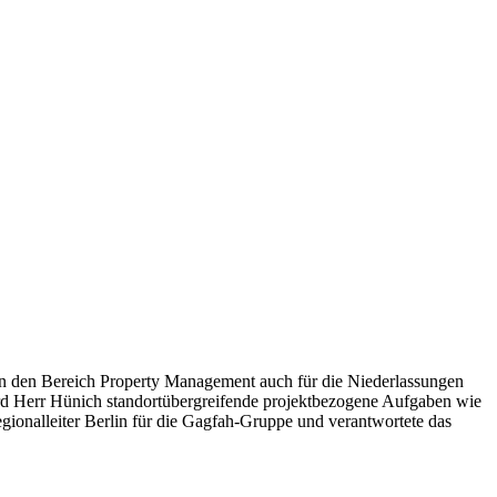
lin den Bereich Property Management auch für die Niederlassungen
Herr Hünich standortübergreifende projektbezogene Aufgaben wie
gionalleiter Berlin für die Gagfah-Gruppe und verantwortete das