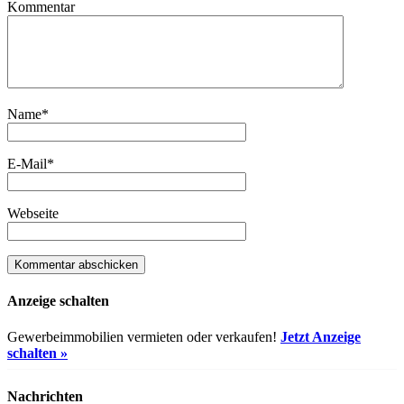
Kommentar
Name
*
E-Mail
*
Webseite
Anzeige schalten
Gewerbeimmobilien vermieten oder verkaufen!
Jetzt Anzeige
schalten »
Nachrichten