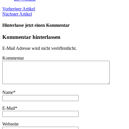
Vorheriger Artikel
Nächster Artikel
Hinterlasse jetzt einen Kommentar
Kommentar hinterlassen
E-Mail Adresse wird nicht veröffentlicht.
Kommentar
Name
*
E-Mail
*
Webseite