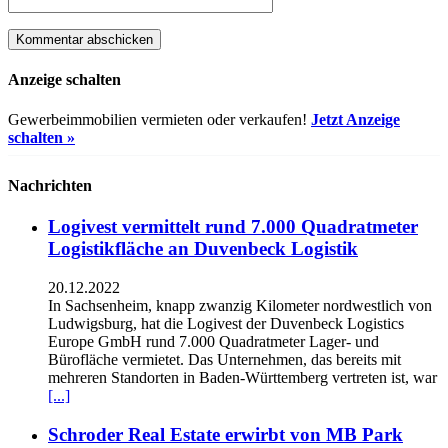
Anzeige schalten
Gewerbeimmobilien vermieten oder verkaufen!
Jetzt Anzeige
schalten »
Nachrichten
Logivest vermittelt rund 7.000 Quadratmeter
Logistikfläche an Duvenbeck Logistik
20.12.2022
In Sachsenheim, knapp zwanzig Kilometer nordwestlich von
Ludwigsburg, hat die Logivest der Duvenbeck Logistics
Europe GmbH rund 7.000 Quadratmeter Lager- und
Bürofläche vermietet. Das Unternehmen, das bereits mit
mehreren Standorten in Baden-Württemberg vertreten ist, war
[...]
Schroder Real Estate erwirbt von MB Park