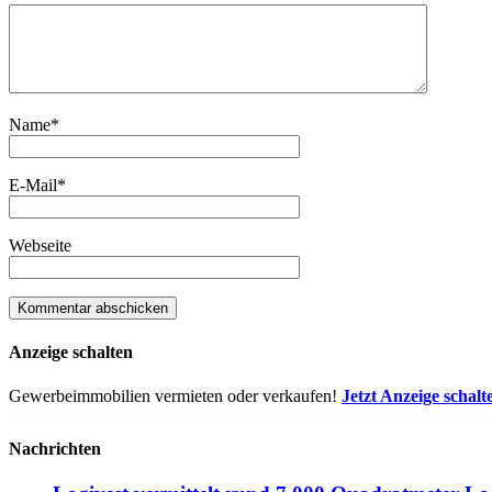
Name
*
E-Mail
*
Webseite
Anzeige schalten
Gewerbeimmobilien vermieten oder verkaufen!
Jetzt Anzeige schalt
Nachrichten