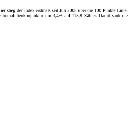
 stieg der Index erstmals seit Juli 2008 über die 100 Punkte-Linie.
ie Immobilienkonjunktur um 3,4% auf 118,8 Zähler. Damit sank die