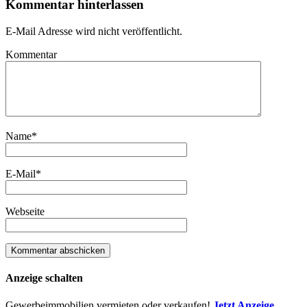
Kommentar hinterlassen
E-Mail Adresse wird nicht veröffentlicht.
Kommentar
Name
*
E-Mail
*
Webseite
Anzeige schalten
Gewerbeimmobilien vermieten oder verkaufen!
Jetzt Anzeige