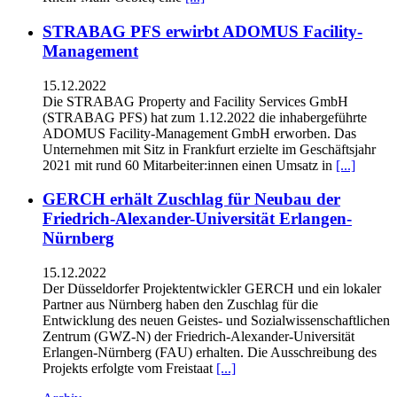
STRABAG PFS erwirbt ADOMUS Facility-
Management
15.12.2022
Die STRABAG Property and Facility Services GmbH
(STRABAG PFS) hat zum 1.12.2022 die inhabergeführte
ADOMUS Facility-Management GmbH erworben. Das
Unternehmen mit Sitz in Frankfurt erzielte im Geschäftsjahr
2021 mit rund 60 Mitarbeiter:innen einen Umsatz in
[...]
GERCH erhält Zuschlag für Neubau der
Friedrich-Alexander-Universität Erlangen-
Nürnberg
15.12.2022
Der Düsseldorfer Projektentwickler GERCH und ein lokaler
Partner aus Nürnberg haben den Zuschlag für die
Entwicklung des neuen Geistes- und Sozialwissenschaftlichen
Zentrum (GWZ-N) der Friedrich-Alexander-Universität
Erlangen-Nürnberg (FAU) erhalten. Die Ausschreibung des
Projekts erfolgte vom Freistaat
[...]