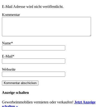
E-Mail Adresse wird nicht veröffentlicht.
Kommentar
Name
*
E-Mail
*
Webseite
Anzeige schalten
Gewerbeimmobilien vermieten oder verkaufen!
Jetzt Anzeige
schalten »