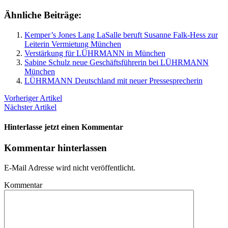
Ähnliche Beiträge:
Kemper’s Jones Lang LaSalle beruft Susanne Falk-Hess zur
Leiterin Vermietung München
Verstärkung für LÜHRMANN in München
Sabine Schulz neue Geschäftsführerin bei LÜHRMANN
München
LÜHRMANN Deutschland mit neuer Pressesprecherin
Vorheriger Artikel
Nächster Artikel
Hinterlasse jetzt einen Kommentar
Kommentar hinterlassen
E-Mail Adresse wird nicht veröffentlicht.
Kommentar