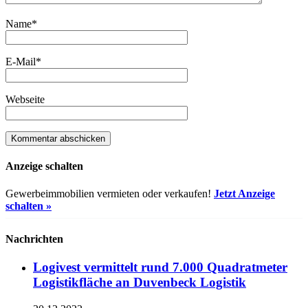
Name
*
E-Mail
*
Webseite
Anzeige schalten
Gewerbeimmobilien vermieten oder verkaufen!
Jetzt Anzeige
schalten »
Nachrichten
Logivest vermittelt rund 7.000 Quadratmeter
Logistikfläche an Duvenbeck Logistik