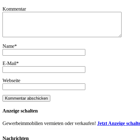
Kommentar
Name
*
E-Mail
*
Webseite
Anzeige schalten
Gewerbeimmobilien vermieten oder verkaufen!
Jetzt Anzeige schalt
Nachrichten