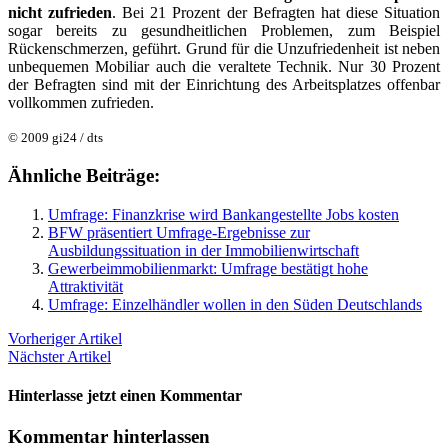
nicht zufrieden
. Bei 21 Prozent der Befragten hat diese Situation
sogar bereits zu gesundheitlichen Problemen, zum Beispiel
Rückenschmerzen, geführt. Grund für die Unzufriedenheit ist neben
unbequemen Mobiliar auch die veraltete Technik. Nur 30 Prozent
der Befragten sind mit der Einrichtung des Arbeitsplatzes offenbar
vollkommen zufrieden.
© 2009 gi24 / dts
Ähnliche Beiträge:
Umfrage: Finanzkrise wird Bankangestellte Jobs kosten
BFW präsentiert Umfrage-Ergebnisse zur
Ausbildungssituation in der Immobilienwirtschaft
Gewerbeimmobilienmarkt: Umfrage bestätigt hohe
Attraktivität
Umfrage: Einzelhändler wollen in den Süden Deutschlands
Vorheriger Artikel
Nächster Artikel
Hinterlasse jetzt einen Kommentar
Kommentar hinterlassen