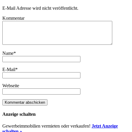
E-Mail Adresse wird nicht veröffentlicht.
Kommentar
Name
*
E-Mail
*
Webseite
Anzeige schalten
Gewerbeimmobilien vermieten oder verkaufen!
Jetzt Anzeige
schalten »