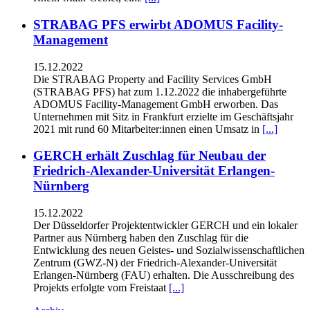
STRABAG PFS erwirbt ADOMUS Facility-
Management
15.12.2022
Die STRABAG Property and Facility Services GmbH
(STRABAG PFS) hat zum 1.12.2022 die inhabergeführte
ADOMUS Facility-Management GmbH erworben. Das
Unternehmen mit Sitz in Frankfurt erzielte im Geschäftsjahr
2021 mit rund 60 Mitarbeiter:innen einen Umsatz in
[...]
GERCH erhält Zuschlag für Neubau der
Friedrich-Alexander-Universität Erlangen-
Nürnberg
15.12.2022
Der Düsseldorfer Projektentwickler GERCH und ein lokaler
Partner aus Nürnberg haben den Zuschlag für die
Entwicklung des neuen Geistes- und Sozialwissenschaftlichen
Zentrum (GWZ-N) der Friedrich-Alexander-Universität
Erlangen-Nürnberg (FAU) erhalten. Die Ausschreibung des
Projekts erfolgte vom Freistaat
[...]