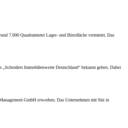
und 7.000 Quadratmeter Lager- und Bürofläche vermietet. Das
ds „Schroders Immobilienwerte Deutschland“ bekannt geben. Dabei
Management GmbH erworben. Das Unternehmen mit Sitz in