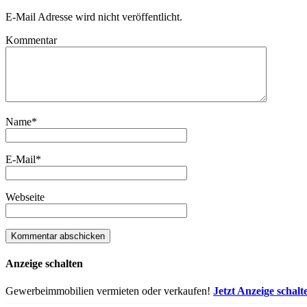
E-Mail Adresse wird nicht veröffentlicht.
Kommentar
Name
*
E-Mail
*
Webseite
Anzeige schalten
Gewerbeimmobilien vermieten oder verkaufen!
Jetzt Anzeige schalt